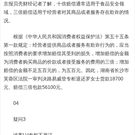
京报贝
壳
财经记者了解，十倍赔偿通常适用于食品安全领
域，三倍赔偿适用于经营者对其商品或者服务存在欺诈的情
况。
根据《中华人民共和国消费者权益保护法》第五十五条
第一款规定：经营者提供商品或者服务有欺诈行为的，应当
按照消费者的要求增加赔偿其受到的损失，增加赔偿的金额
为消费者购买商品的价款或者接受服务的费用的三倍；增加
赔偿的金额不足五百元的，为五百元。因此，湖南省长沙市
芙蓉区法院一审判决路易威登专柜退还罗女士货款18700
元、赔偿三倍包款56100元。
04
疑问3