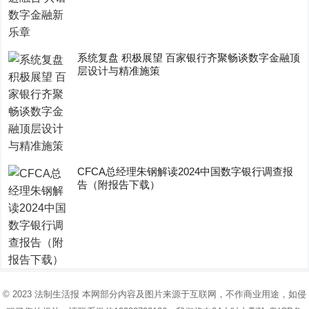
系统复盘 积极展望 百家银行齐聚畅谈数字金融顶
层设计与精准施策
CFCA总经理朱钢解读2024中国数字银行调查报
告（附报告下载）
© 2023
法制生活报
本网部分内容及图片来源于互联网，不作商业用途，如侵