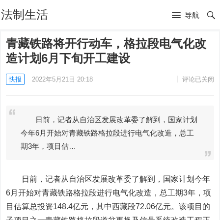
法制生活
导航
青藏铁路将开行动车，格拉段电气化改
造计划6月下旬开工建设
快报
2022年5月21日 20:18
评论已关闭
日前，记者从自治区发展改革委了解到，国家计划
今年6月开始对青藏铁路格拉段进行电气化改造，总工
期3年，项目估…
日前，记者从自治区发展改革委了解到，国家计划今年
6月开始对青藏铁路格拉段进行电气化改造，总工期3年，项
目估算总投资148.4亿元，其中西藏段72.06亿元。该项目的