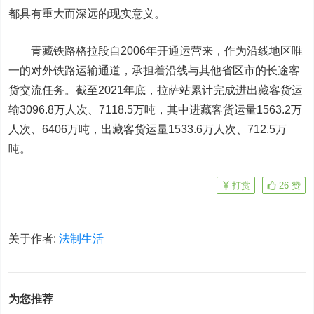
都具有重大而深远的现实意义。
青藏铁路格拉段自2006年开通运营来，作为沿线地区唯
一的对外铁路运输通道，承担着沿线与其他省区市的长途客
货交流任务。截至2021年底，拉萨站累计完成进出藏客货运
输3096.8万人次、7118.5万吨，其中进藏客货运量1563.2万
人次、6406万吨，出藏客货运量1533.6万人次、712.5万
吨。
打赏
26
赞
关于作者:
法制生活
为您推荐