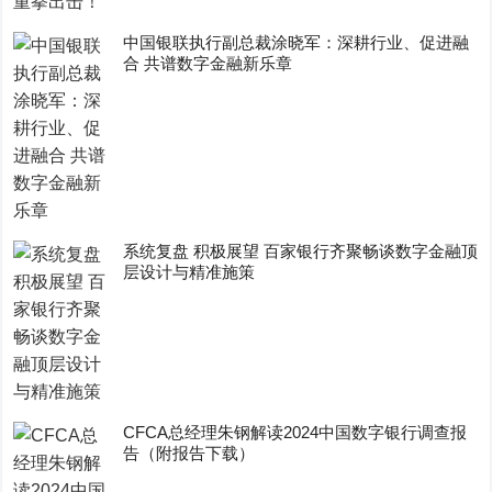
中国银联执行副总裁涂晓军：深耕行业、促进融
合 共谱数字金融新乐章
系统复盘 积极展望 百家银行齐聚畅谈数字金融顶
层设计与精准施策
CFCA总经理朱钢解读2024中国数字银行调查报
告（附报告下载）