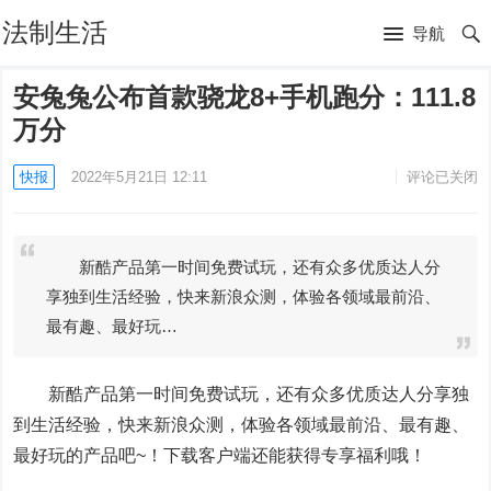
法制生活
导航
安兔兔公布首款骁龙8+手机跑分：111.8
万分
快报
2022年5月21日 12:11
评论已关闭
新酷产品第一时间免费试玩，还有众多优质达人分
享独到生活经验，快来新浪众测，体验各领域最前沿、
最有趣、最好玩…
新酷产品第一时间免费试玩，还有众多优质达人分享独
到生活经验，快来新浪众测，体验各领域最前沿、最有趣、
最好玩的产品吧~！下载客户端还能获得专享福利哦！