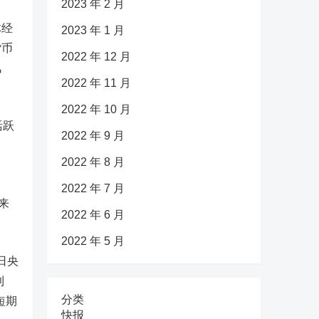
2023 年 2 月
体经
2023 年 1 月
货币
2022 年 12 月
风
2022 年 11 月
2022 年 10 月
活跃
2022 年 9 月
2022 年 8 月
2022 年 7 月
来
2022 年 6 月
2022 年 5 月
5日央
利
分类
短期
快报