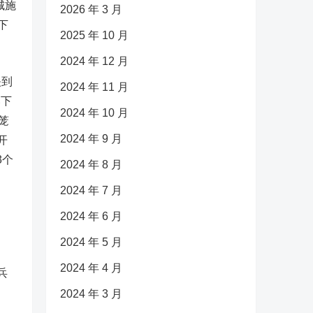
城施
2026 年 3 月
下
2025 年 10 月
2024 年 12 月
映到
2024 年 11 月
比下
2024 年 10 月
笼
2024 年 9 月
开
3个
2024 年 8 月
2024 年 7 月
2024 年 6 月
2024 年 5 月
2024 年 4 月
兵
2024 年 3 月