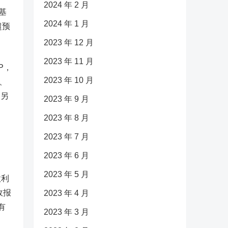
2024 年 2 月
基
2024 年 1 月
超预
2023 年 12 月
2023 年 11 月
P，
2023 年 10 月
、
；另
2023 年 9 月
2023 年 8 月
2023 年 7 月
2023 年 6 月
2023 年 5 月
款利
政报
2023 年 4 月
有
2023 年 3 月