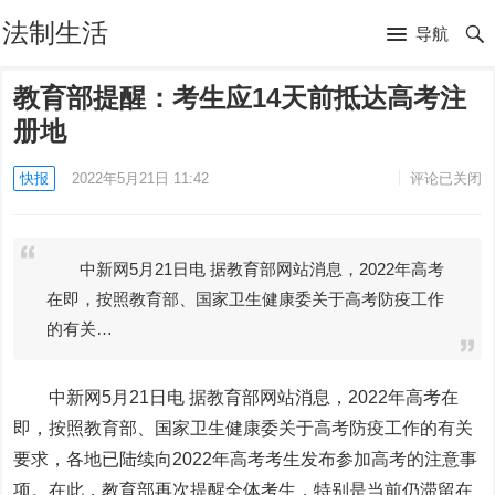
法制生活
导航
教育部提醒：考生应14天前抵达高考注
册地
快报
2022年5月21日 11:42
评论已关闭
中新网5月21日电 据教育部网站消息，2022年高考
在即，按照教育部、国家卫生健康委关于高考防疫工作
的有关…
中新网5月21日电 据教育部网站消息，2022年高考在
即，按照教育部、国家卫生健康委关于高考防疫工作的有关
要求，各地已陆续向2022年高考考生发布参加高考的注意事
项。在此，教育部再次提醒全体考生，特别是当前仍滞留在