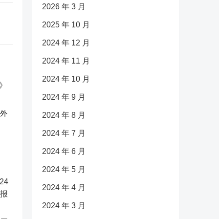
2026 年 3 月
2025 年 10 月
2024 年 12 月
2024 年 11 月
2024 年 10 月
2024 年 9 月
反外
2024 年 8 月
2024 年 7 月
2024 年 6 月
2024 年 5 月
2024 年 4 月
2024 年 3 月