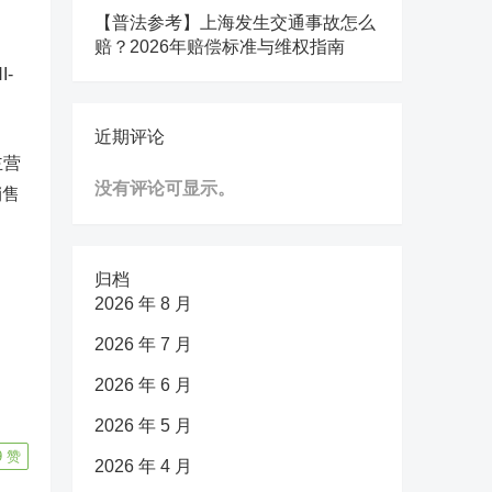
【普法参考】上海发生交通事故怎么
赔？2026年赔偿标准与维权指南
-
近期评论
主营
没有评论可显示。
销售
归档
2026 年 8 月
2026 年 7 月
2026 年 6 月
2026 年 5 月
9
赞
2026 年 4 月