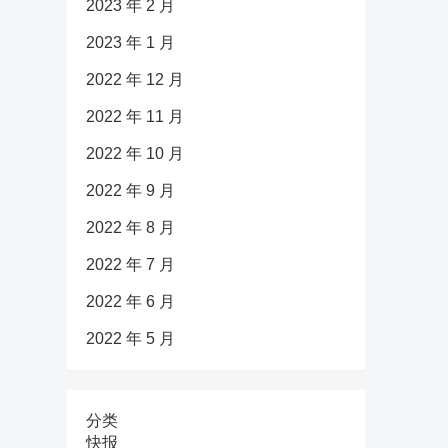
2023 年 2 月
2023 年 1 月
2022 年 12 月
2022 年 11 月
2022 年 10 月
2022 年 9 月
2022 年 8 月
2022 年 7 月
2022 年 6 月
2022 年 5 月
分类
快报