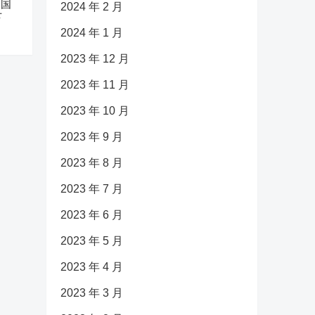
中国
2024 年 2 月
下
2024 年 1 月
2023 年 12 月
2023 年 11 月
2023 年 10 月
2023 年 9 月
2023 年 8 月
2023 年 7 月
2023 年 6 月
2023 年 5 月
2023 年 4 月
2023 年 3 月