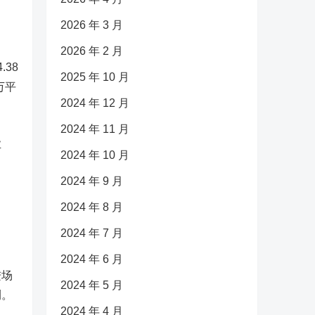
2026 年 3 月
2026 年 2 月
38
2025 年 10 月
万平
2024 年 12 月
2024 年 11 月
业
2024 年 10 月
2024 年 9 月
2024 年 8 月
2024 年 7 月
2024 年 6 月
进场
2024 年 5 月
测。
2024 年 4 月