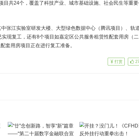
及项目共24个，覆盖了科技产业、城市基础设施、社会民生等重要
中张江实验室研发大楼、大型绿色数据中心（腾讯项目）、轨
也已实现复工，还有8个项目如嘉定区公共服务租赁性配套用房（二
性配套用房项目正在进行复工准备。
打赏
2