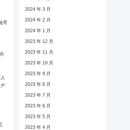
2024 年 3 月
2024 年 2 月
融湾
2024 年 1 月
2023 年 12 月
2023 年 11 月
共
2023 年 10 月
2023 年 9 月
理人
2023 年 8 月
复产
2023 年 7 月
2023 年 6 月
2023 年 5 月
工
2023 年 4 月