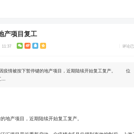
地产项目复工
11:37
评论已
因疫情被按下暂停键的地产项目，近期陆续开始复工复产。 位
汇…
地产项目，近期陆续开始复工复产。