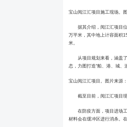
宝山阅江汇项目施工现场。
据其介绍，阅江汇项目位于宝
万平米，其中地上计容面积15.
米。
从项目规划来看，涵盖了甲
态，力图打造“船、港、城、
宝山阅江汇项目。图片来源
截至目前，阅江汇项目现场
在防疫方面，项目进场工人
材料会在缓冲区进行消杀。