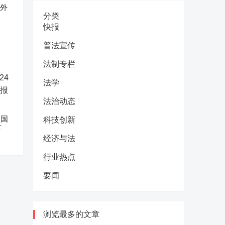
反外
分类
快报
普法宣传
法制专栏
法学
法治动态
中国
科技创新
下
经济与法
行业热点
要闻
浏览最多的文章