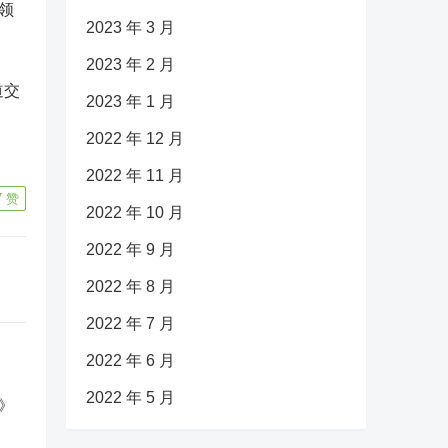
领
2023 年 3 月
2023 年 2 月
道交
2023 年 1 月
2022 年 12 月
2022 年 11 月
7
赞
2022 年 10 月
2022 年 9 月
2022 年 8 月
2022 年 7 月
2022 年 6 月
2022 年 5 月