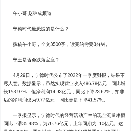
午小哥 赵继成频道
宁德时代最恐慌的是什么？
撰稿午小哥，全文3500字，读完约需要3分钟。
宁王是否会跌落宝座？
4月29日，宁德时代公布了2022年一季度财报，结果不
尽人意。数据显示，虽然实现营业收入486.78亿元，同比增
长153.97%，但净利润14.93亿元，同比下降23.62%，扣非
后的净利润仅为9.77亿元，同比更是下降41.57%。
一季报显示，宁德时代的经营活动产生的现金流量净额
同比下滑35.48%，为70.76亿元，上年同期为110亿元。这