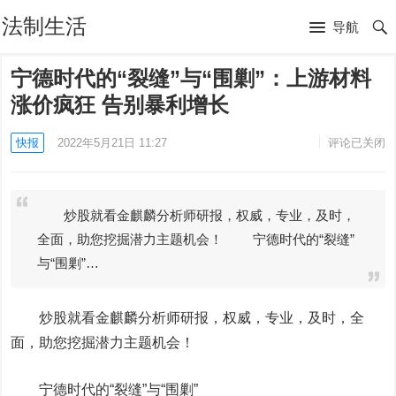
法制生活
导航
宁德时代的“裂缝”与“围剿”：上游材料
涨价疯狂 告别暴利增长
快报
2022年5月21日 11:27
评论已关闭
炒股就看金麒麟分析师研报，权威，专业，及时，
全面，助您挖掘潜力主题机会！ 宁德时代的“裂缝”
与“围剿”…
炒股就看金麒麟分析师研报，权威，专业，及时，全
面，助您挖掘潜力主题机会！
宁德时代
的“裂缝”与“围剿”