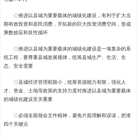
◇推进以县城为重要载体的城镇化建设，有利于扩大当
期有效投资和居民消费，开拓新的巨大投资消费空间，形成
乘数效应和良性循环
◇推进以县城为重要载体的城镇化建设是一项复杂的系
统工程，要尊重县城发展规律，统筹县城生产、生活、生
态、安全需要
◇县城经济管理权限小，统筹资源能力有限，强化人
才、资金、土地等政策的支持力度对推进以县城为重要载体
的城镇化建设至关重要
◇必须全面领会文件精神，避免片面理解和误读，把准
四个关键点