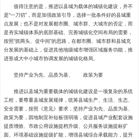
值得注意的是，推进以县城为载体的城镇化建设，并不
是“一刀切”，而是加强政策引导，选择一批条件好的县城重
点发展；也不是对发展都市圈、城市群、大城市的否定，而
是夯实城镇体系的底部基础、完善城镇化空间布局的需要，
按照“抓两头、促中间”的思路，在都市圈、城市群和县城充
分发展的基础上，促进其他地级城市增强区域服务功能，推
进形成大中小城市协调发展的城镇化格局。
坚持产业为先、品质为基、 政策为要
推进以县城为重要载体的城镇化建设是一项复杂的系统
工程，要尊重县城发展规律，统筹县城生产、生活、生态、
安全需要，按照《意见》要求，坚持产业为先、品质为基、
政策为要，因地制宜补短板强弱项，促进县城产业配套设施
提质增效、市政公用设施提档升级、公共服务设施提标扩
面、环境基础设施提级扩能，增强县城综合承载能力，提升