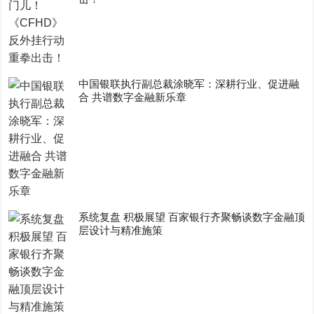
中国银联执行副总裁涂晓军：深耕行业、促进融
合 共谱数字金融新乐章
系统复盘 积极展望 百家银行齐聚畅谈数字金融顶
层设计与精准施策