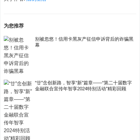
为您推荐
别被忽悠！信用卡黑灰产征信申诉背后的诈骗黑
幕
“廿”念创新路，智享“新”篇章——“第二十届数字
金融联合宣传年智享2024特别活动”精彩回顾