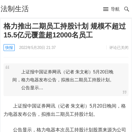
法制生活
导航
格力推出二期员工持股计划 规模不超过
15.5亿元覆盖超12000名员工
快报
2022年5月20日 21:37
评论已关闭
上证报中国证券网讯（记者 朱文彬）5月20日晚
间，格力电器发布公告，拟推出二期员工持股计划。
公告显示…
上证报中国证券网讯（记者 朱文彬）5月20日晚间，
格
力电器
发布公告，拟推出二期员工持股计划。
公告显示，格力电器本次员工持股计划股票来源为公司