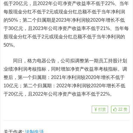
低于20亿元，且2022年公司净资产收益率不低于22%、当年
每股现金分红不低于2元或现金分红总额不低于当年净利润
的50%；第二个归属期是2023年净利润较2020年增长不低
于30亿元，且2023年公司净资产收益率不低于21%、当年每
股现金分红不低于2元或现金分红总额不低于当年净利润的
50%。
同日，格力电器公告，公司拟调整第一期员工持股计划
业绩净利润考核指标，同时增加净资产收益率考核指标。调
整后，第一个归属期：2021年净利润较2020年增长不低于
10亿元；第二个归属期：2022年净利润较2020年增长不低
于20亿元，且2022年公司净资产收益率不低于22%。
打赏
22
赞
关于作者:
法制生活