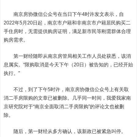
南京房协微信公众号在当日下午4时许发文表示，自
2022年5月20日起，南京市户籍和非南京市户籍居民购买二
手住房时，无需提供购房证明，满足新市民等刚需群体合理
购房需求。
第一财经随即从南京房管局相关工作人员处获悉，该消
息属实。“限购取消是今天下午（20日）被告知的，已经开始
执行。”
不过，到了下午5时许，南京房协微信公众号上有关取
消二手房限购的文章已被删除。几乎同一时间，
我爱我家
南
京研究院对于“南京全面取消二手房限购”的评论文也被删
除。
随后，第一财经从多方确认，该新政已被紧急叫停。