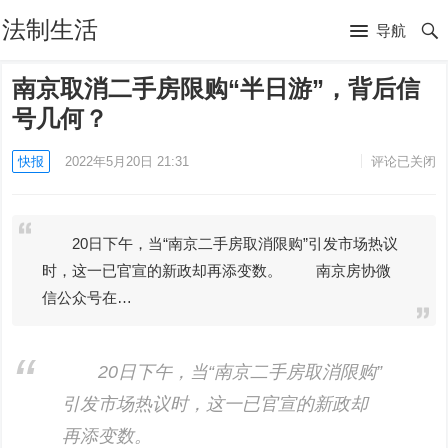
法制生活
导航
南京取消二手房限购“半日游”，背后信
号几何？
快报
2022年5月20日 21:31
评论已关闭
20日下午，当“南京二手房取消限购”引发市场热议
时，这一已官宣的新政却再添变数。 南京房协微
信公众号在…
20日下午，当“南京二手房取消限购”
引发市场热议时，这一已官宣的新政却
再添变数。