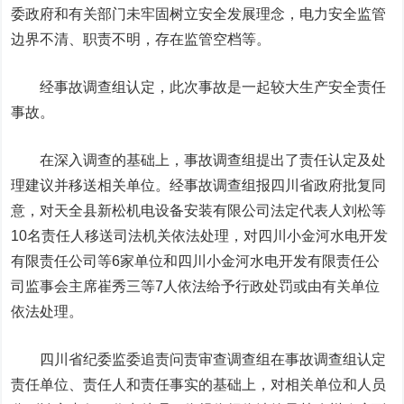
委政府和有关部门未牢固树立安全发展理念，电力安全监管
边界不清、职责不明，存在监管空档等。
经事故调查组认定，此次事故是一起较大生产安全责任
事故。
在深入调查的基础上，事故调查组提出了责任认定及处
理建议并移送相关单位。经事故调查组报四川省政府批复同
意，对天全县新松机电设备安装有限公司法定代表人刘松等
10名责任人移送司法机关依法处理，对四川小金河水电开发
有限责任公司等6家单位和四川小金河水电开发有限责任公
司监事会主席崔秀三等7人依法给予行政处罚或由有关单位
依法处理。
四川省纪委监委追责问责审查调查组在事故调查组认定
责任单位、责任人和责任事实的基础上，对相关单位和人员