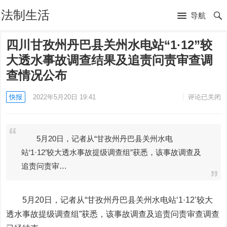
法制生活
导航
四川甘孜州丹巴县关州水电站“1·12”较
大透水事故调查结果及追责问责审查调
查情况公布
快报
2022年5月20日 19:41
评论已关闭
5月20日，记者从“甘孜州丹巴县关州水电
站‘1·12’较大透水事故提级调查组”获悉，该事故调查及
追责问责审…
5月20日，记者从“甘孜州丹巴县关州水电站‘1·12’较大
透水事故提级调查组”获悉，该事故调查及追责问责审查调查