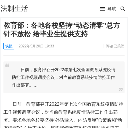
法制生活
导航
教育部：各地各校坚持“动态清零”总方
针不放松 给毕业生提供支持
快报
2022年5月20日 19:33
评论已关闭
日前，教育部召开2022年第七次全国教育系统疫情
防控工作视频调度会议，对当前教育系统疫情防控工作
作出部署。…
日前，教育部召开2022年第七次全国教育系统疫情防控
工作视频调度会议，对当前教育系统疫情防控工作作出部
署。要求各地各校要坚持“外防输入、内防反弹”总策略和“动