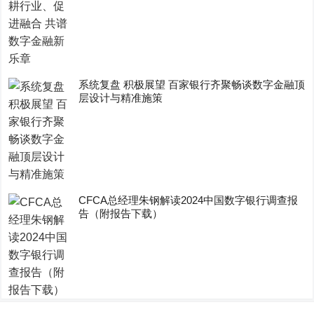
系统复盘 积极展望 百家银行齐聚畅谈数字金融顶
层设计与精准施策
CFCA总经理朱钢解读2024中国数字银行调查报
告（附报告下载）