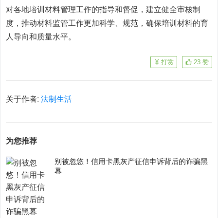
对各地培训材料管理工作的指导和督促，建立健全审核制
度，推动材料监管工作更加科学、规范，确保培训材料的育
人导向和质量水平。
打赏
23
赞
关于作者:
法制生活
为您推荐
别被忽悠！信用卡黑灰产征信申诉背后的诈骗黑
幕