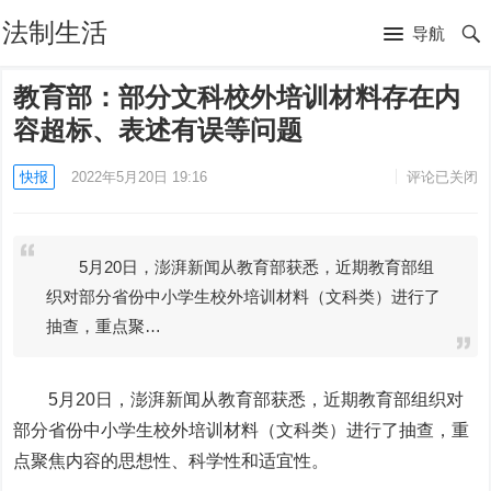
法制生活
导航
教育部：部分文科校外培训材料存在内
容超标、表述有误等问题
快报
2022年5月20日 19:16
评论已关闭
5月20日，澎湃新闻从教育部获悉，近期教育部组
织对部分省份中小学生校外培训材料（文科类）进行了
抽查，重点聚…
5月20日，澎湃新闻从教育部获悉，近期教育部组织对
部分省份中小学生校外培训材料（文科类）进行了抽查，重
点聚焦内容的思想性、科学性和适宜性。