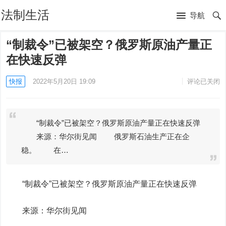
法制生活
导航
“制裁令”已被架空？俄罗斯原油产量正
在快速反弹
快报
2022年5月20日 19:09
评论已关闭
“制裁令”已被架空？俄罗斯原油产量正在快速反弹
来源：华尔街见闻 俄罗斯石油生产正在企
稳。 在…
“制裁令”已被架空？俄罗斯原油产量正在快速反弹
来源：华尔街见闻