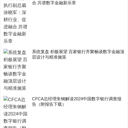
合 共谱数字金融新乐章
系统复盘 积极展望 百家银行齐聚畅谈数字金融顶
层设计与精准施策
CFCA总经理朱钢解读2024中国数字银行调查报
告（附报告下载）