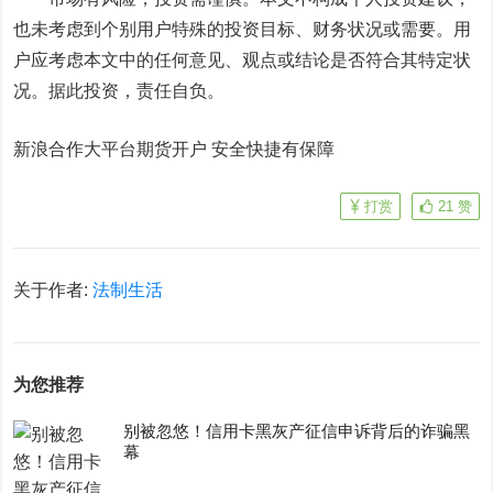
也未考虑到个别用户特殊的投资目标、财务状况或需要。用
户应考虑本文中的任何意见、观点或结论是否符合其特定状
况。据此投资，责任自负。
新浪合作大平台期货开户 安全快捷有保障
打赏
21
赞
关于作者:
法制生活
为您推荐
别被忽悠！信用卡黑灰产征信申诉背后的诈骗黑
幕