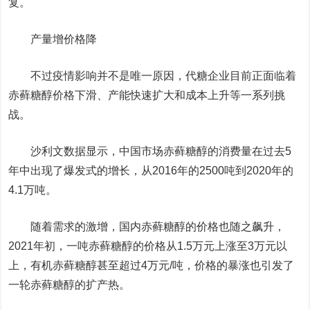
复。
产量增价格降
不过疫情影响并不是唯一原因，代糖企业目前正面临着
赤藓糖醇价格下滑、产能快速扩大和成本上升等一系列挑
战。
沙利文数据显示，中国市场赤藓糖醇的消费量在过去5
年中出现了爆发式的增长，从2016年的2500吨到2020年的
4.1万吨。
随着需求的激增，国内赤藓糖醇的价格也随之飙升，
2021年初，一吨赤藓糖醇的价格从1.5万元上涨至3万元以
上，有机赤藓糖醇甚至超过4万元/吨，价格的暴涨也引发了
一轮赤藓糖醇的扩产热。