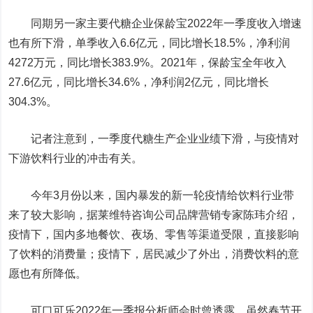
同期另一家主要代糖企业保龄宝2022年一季度收入增速
也有所下滑，单季收入6.6亿元，同比增长18.5%，净利润
4272万元，同比增长383.9%。2021年，保龄宝全年收入
27.6亿元，同比增长34.6%，净利润2亿元，同比增长
304.3%。
记者注意到，一季度代糖生产企业业绩下滑，与疫情对
下游饮料行业的冲击有关。
今年3月份以来，国内暴发的新一轮疫情给饮料行业带
来了较大影响，据莱维特咨询公司品牌营销专家陈玮介绍，
疫情下，国内多地餐饮、夜场、零售等渠道受限，直接影响
了饮料的消费量；疫情下，居民减少了外出，消费饮料的意
愿也有所降低。
可口可乐2022年一季报分析师会时曾透露，虽然春节开