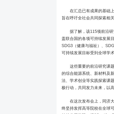
在汇总已有成果的基础上，
旨在呼吁全社会共同探索相
据了解，该115项前沿研
盖联合国的各项可持续发展
SDG3（健康与福祉）、SD
可持续发展目标受到全球学
这些重要的前沿研究课题，
的综合能源系统、新材料及
法、学术创业等实践探索课
极行动，共同发力未来，以
在这次发布会上，同济大学常
终坚持发挥高等院校在全球可