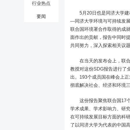
行业热点
5月20日也是同济大学建校
要闻
—同济大学环境与可持续发展
联合国环境署合作取得的成
面作出的贡献，报告中同时提
共同努力，深入探索相关议
在当天的发布会上，联合国
教授对这份SDG报告进行了全
出。193个成员国在峰会上正
彻底解决社会、经济和环境
这份报告聚焦联合国17个
学术成果、学术影响力、研
在可持续发展目标方面的科
了以同济大学为代表的中国