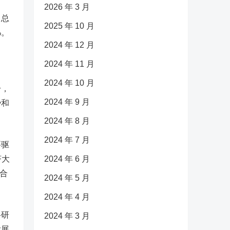
2026 年 3 月
出总
2025 年 10 月
%。
2024 年 12 月
。
2024 年 11 月
2024 年 10 月
升，
2024 年 9 月
势和
2024 年 8 月
2024 年 7 月
要驱
济大
2024 年 6 月
际合
2024 年 5 月
2024 年 4 月
科研
2024 年 3 月
发展