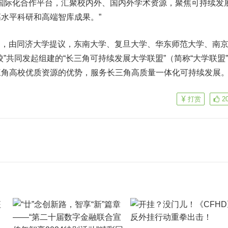
一国际化合作平台，汇聚校内外、国内外学术资源，聚焦可持续发
水平科研和高端智库成果。”
日，由同济大学提议，东南大学、复旦大学、华东师范大学、南
”共同发起组建的“长三角可持续发展大学联盟”（简称“大学联盟
三角高校优质资源的优势，服务长三角高质量一体化可持续发展
打赏
2