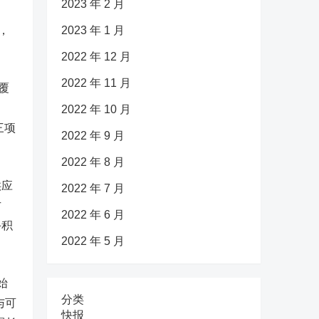
2023 年 2 月
，
2023 年 1 月
2022 年 12 月
2022 年 11 月
覆
2022 年 10 月
三项
2022 年 9 月
2022 年 8 月
供应
2022 年 7 月
方
2022 年 6 月
手积
2022 年 5 月
始
分类
与可
快报