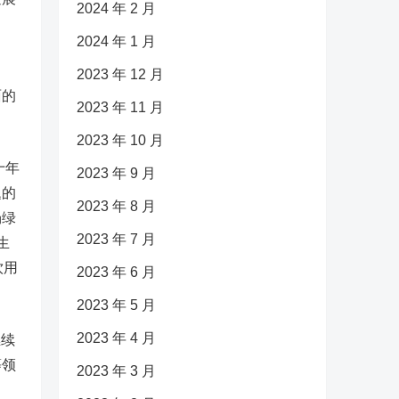
2024 年 2 月
2024 年 1 月
2023 年 12 月
面的
2023 年 11 月
2023 年 10 月
十年
2023 年 9 月
题的
2023 年 8 月
场绿
2023 年 7 月
生
饮用
2023 年 6 月
2023 年 5 月
2023 年 4 月
继续
等领
2023 年 3 月