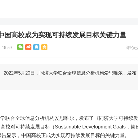
中国高校成为实现可持续发展目标关键力量
18:59
评论已
022年5月20日，同济大学联合全球信息分析机构爱思唯尔，发布
大学联合全球信息分析机构爱思唯尔，发布了《同济大学可持续
持续发展目标（Sustainable Development Goals，简
报告显示，中国高校正成为实现可持续发展目标的关键力量。