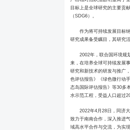
目标上是全球研究的主要贡献
（SDG6）。
作为将可持续发展目标纳入
研究成果备受瞩目，其研究
2002年，联合国环境规
来，在培养全球可持续发展
研究和新技术的研发与推广
色评估报告》《绿色微行动手
态岛国际评估报告》等30多
水示范工程，受益人口超过20
2022年4月28日，同济
致力于南南合作，深入推进
域高水平合作与交流，为实现