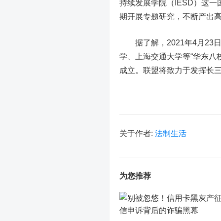
持续发展学院（IESD）这
期开展专题研究，不断产出高
据了解，2021年4月23
学、上海交通大学等“华东八校
成立。联盟将致力于发挥长
关于作者:
法制生活
为您推荐