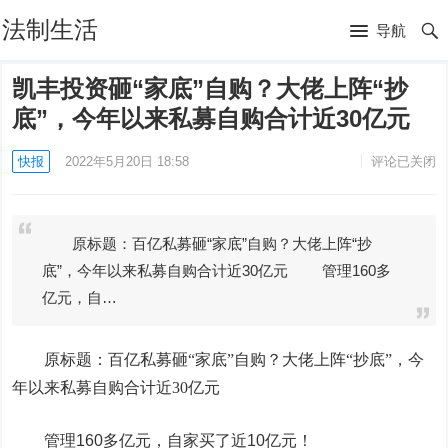
法制生活
导航
凯丰投资砸“家底”自购？大佬上阵“抄
底”，今年以来私募自购合计近30亿元
快报
2022年5月20日 18:58
评论已关闭
原标题：百亿私募砸“家底”自购？大佬上阵“抄
底”，今年以来私募自购合计近30亿元 管理160多
亿元，自…
原标题：百亿私募砸“家底”自购？大佬上阵“抄底”，今
年以来私募自购合计近30亿元
管理160多亿元，自家买了近10亿元！