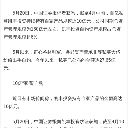
5月20日，中国证券报记者获悉，截至4月中旬，百亿私
募凯丰投资持续持有自家产品规模近10亿元，公司同期总资
产管理规模为160亿元左右。凯丰投资自购资产规模占总资
产管理规模超6%。
5月以来，正心谷林利军、睿郡资产董承非等私募大佬
纷纷出手自购。今年以来，私募已公布的金额达27.65亿
元。
10亿“家底”自购
近日有市场传闻称，凯丰投资持有自家产品的金额高达
10亿元。
5月20日，中国证券报向凯丰投资求证获知，截至4月13