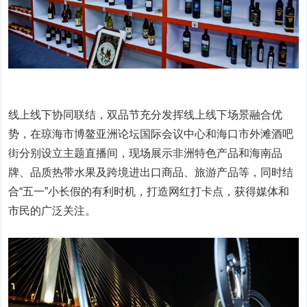
线上线下协同联结，双品节充分发挥线上线下场景融合优
势，在琼海市博鳌亚洲论坛国际会议中心和海口市外滩酒吧
街分别设立主题直播间，现场展示非洲特色产品和海南品
牌、品质热带水果及跨境进出口商品、旅游产品等，同时结
合“五一”小长假的有利时机，打造网红打卡点，获得媒体和
市民的广泛关注。