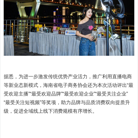
据悉，为进一步激发传统优势产业活力，推广利用直播电商
等新业态新模式，海南省电子商务协会还为本次活动评出“最
受欢迎主播”“最受欢迎品牌”“最受欢迎企业”“最受关注企业”
“最受关注短视频”等奖项，助力品牌与品质消费双向提质升
级，促进全域线上线下消费规模有序增长。