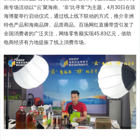
南专场活动以“‘云’聚海南、‘非’比寻常”为主题，4月30日在琼
海博鳌举行启动仪式，通过线上线下联动的方式，推介非洲
特色产品和海南品牌、品质商品。百场网红直播带货引发了
全国消费者的广泛关注，网络零售额实现45.83亿元，借助
电商经济有力地提振了线上消费市场。