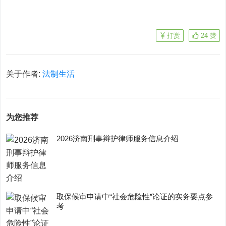
打赏
24
赞
关于作者:
法制生活
为您推荐
2026济南刑事辩护律师服务信息介绍
取保候审申请中“社会危险性”论证的实务要点参
考