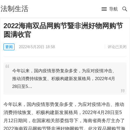
法制生活
导航
2022海南双品网购节暨非洲好物网购节
圆满收官
要闻
2022年5月20日 18:58
评论已关闭
今年以来，国内疫情形势复杂多变，为应对疫情冲击、
推动消费持续恢复、积极构建新发展格局，2022年4月
28日至5…
今年以来，国内疫情形势复杂多变，为应对疫情冲击、推动
消费持续恢复、积极构建新发展格局，2022年4月28日至5
月12日期间，在国家相关部委指导下，海南省商务厅主办了
2022海南双品网购节暨非洲好物网购节。此次双品网购节海