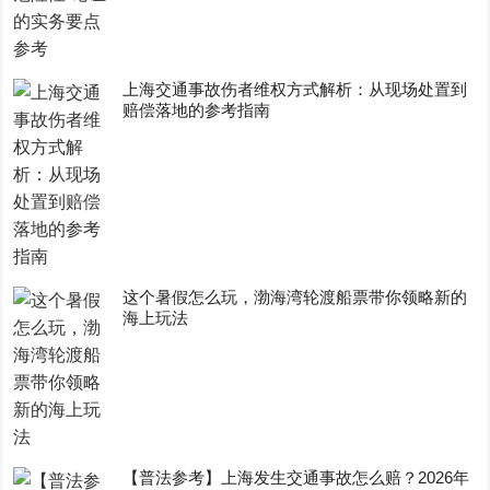
上海交通事故伤者维权方式解析：从现场处置到
赔偿落地的参考指南
这个暑假怎么玩，渤海湾轮渡船票带你领略新的
海上玩法
【普法参考】上海发生交通事故怎么赔？2026年