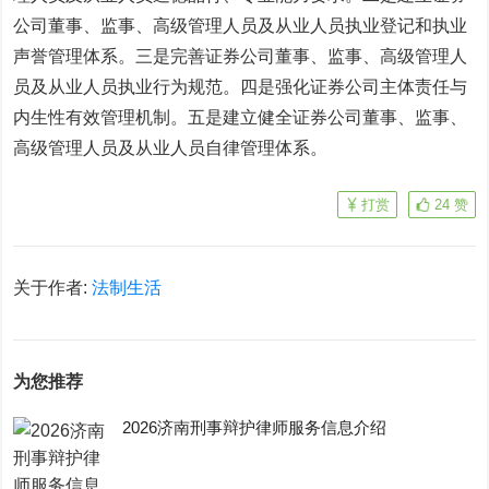
公司董事、监事、高级管理人员及从业人员执业登记和执业
声誉管理体系。三是完善证券公司董事、监事、高级管理人
员及从业人员执业行为规范。四是强化证券公司主体责任与
内生性有效管理机制。五是建立健全证券公司董事、监事、
高级管理人员及从业人员自律管理体系。
打赏
24
赞
关于作者:
法制生活
为您推荐
2026济南刑事辩护律师服务信息介绍