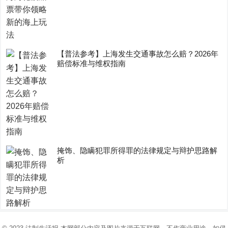
【普法参考】上海发生交通事故怎么赔？2026年
赔偿标准与维权指南
掩饰、隐瞒犯罪所得罪的法律规定与辩护思路解
析