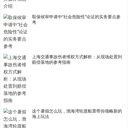
取保候审申请中“社会危险性”论证的实务要点参
考
上海交通事故伤者维权方式解析：从现场处置到
赔偿落地的参考指南
这个暑假怎么玩，渤海湾轮渡船票带你领略新的
海上玩法