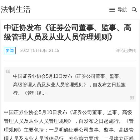
法制生活
导航
中证协发布《证券公司董事、监事、高
级管理人员及从业人员管理规则》
要闻
2022年5月10日 21:15
评论已关闭
中国证券业协会5月10日发布《证券公司董事、监事、
高级管理人员及从业人员管理规则》，自发布之日起施
行。《管理规…
中国证券业协会5月10日发布《证券公司董事、监事、高级
管理人员及从业人员管理规则》，自发布之日起施行。《管
理规则》主要包括：一是明确证券公司董事、监事、高级管
理人员及从业人员道德品行、专业能力要求。二是建立证券