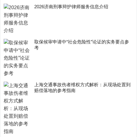
2026济南刑事辩护律师服务信息介绍
取保候审申请中“社会危险性”论证的实务要点参
考
上海交通事故伤者维权方式解析：从现场处置到
赔偿落地的参考指南