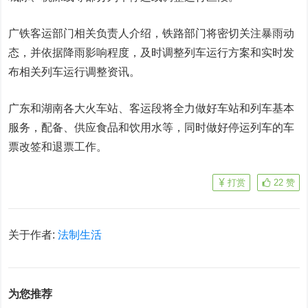
广铁客运部门相关负责人介绍，铁路部门将密切关注暴雨动
态，并依据降雨影响程度，及时调整列车运行方案和实时发
布相关列车运行调整资讯。
广东和湖南各大火车站、客运段将全力做好车站和列车基本
服务，配备、供应食品和饮用水等，同时做好停运列车的车
票改签和退票工作。
打赏
22
赞
关于作者:
法制生活
为您推荐