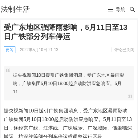
法制生活
导航
受广东地区强降雨影响，5月11日至13
日广铁部分列车停运
要闻
2022年5月10日 21:13
评论已关闭
据央视新闻10日援引广铁集团消息，受广东地区暴雨影
响，广铁集团5月10日18:00起启动防洪应急响应。5月
11…
据央视新闻10日援引广铁集团消息，受广东地区暴雨影响，
广铁集团5月10日18:00起启动防洪应急响应。5月11日至13
日，途经京广线、江湛线、广珠城际、广深城际、佛肇穗深
城际、杭深线等部分列车停运或调整运行区段。