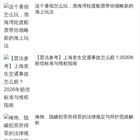
这个暑假怎么玩，渤海湾轮渡船票带你领略新的
海上玩法
【普法参考】上海发生交通事故怎么赔？2026年
赔偿标准与维权指南
掩饰、隐瞒犯罪所得罪的法律规定与辩护思路解
析