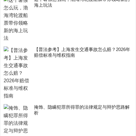
海上玩法
【普法参考】上海发生交通事故怎么赔？2026年
赔偿标准与维权指南
掩饰、隐瞒犯罪所得罪的法律规定与辩护思路解
析