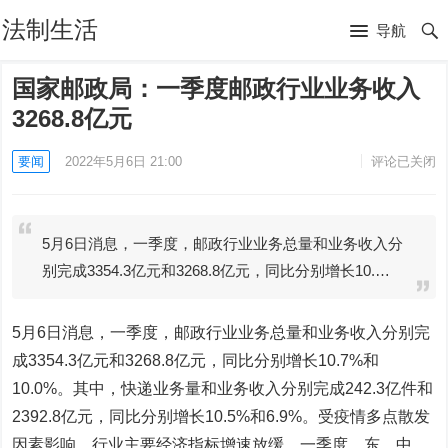
法制生活
导航
国家邮政局：一季度邮政行业业务收入
3268.8亿元
要闻
2022年5月6日 21:00
评论已关闭
5月6日消息，一季度，邮政行业业务总量和业务收入分
别完成3354.3亿元和3268.8亿元，同比分别增长10.…
5月6日消息，一季度，邮政行业业务总量和业务收入分别完
成3354.3亿元和3268.8亿元，同比分别增长10.7%和
10.0%。其中，快递业务量和业务收入分别完成242.3亿件和
2392.8亿元，同比分别增长10.5%和6.9%。受疫情多点散发
因素影响，行业主要经济指标增速放缓。一季度，东、中、