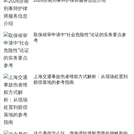
2026济南刑事辩护律师服务信息介绍
取保候审申请中“社会危险性”论证的实务要点参
考
上海交通事故伤者维权方式解析：从现场处置到
赔偿落地的参考指南
这个暑假怎么玩，渤海湾轮渡船票带你领略新的