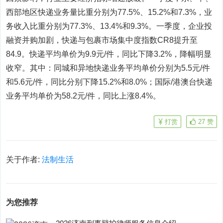
西部地区快递业务量比重分别为77.5%、15.2%和7.3%，业
务收入比重分别为77.3%、13.4%和9.3%。一季度，企业投
融资并购加剧，快递与包裹市场集中度指数CR8提升至
84.9。快递平均单价为9.9元/件，同比下降3.2%，降幅明显
收窄。其中：同城和异地快递业务平均单价分别为5.5元/件
和5.6元/件，同比分别下降15.2%和8.0%；国际/港澳台快递
业务平均单价为58.2元/件，同比上涨8.4%。
打赏
27
赞
关于作者:
法制生活
为您推荐