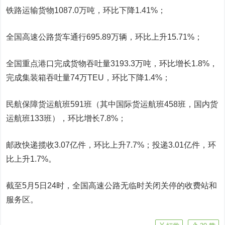
铁路运输货物1087.0万吨，环比下降1.41%；
全国高速公路货车通行695.89万辆，环比上升15.71%；
全国重点港口完成货物吞吐量3193.3万吨，环比增长1.8%，
完成集装箱吞吐量74万TEU，环比下降1.4%；
民航保障货运航班591班（其中国际货运航班458班，国内货
运航班133班），环比增长7.8%；
邮政快递揽收3.07亿件，环比上升7.7%；投递3.01亿件，环
比上升1.7%。
截至5月5日24时，全国高速公路无临时关闭关停的收费站和
服务区。