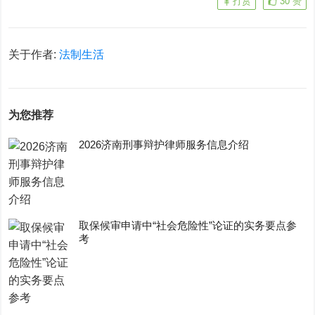
打赏
30
赞
关于作者:
法制生活
为您推荐
2026济南刑事辩护律师服务信息介绍
取保候审申请中“社会危险性”论证的实务要点参
考