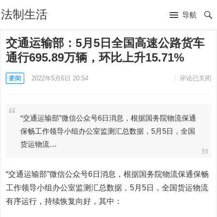
法制生活
导航
交通运输部：5月5日全国高速公路货车
通行695.89万辆，环比上升15.71%
要闻
2022年5月6日 20:54
评论已关闭
“交通运输部”微信公众号6日消息，根据国务院物流保通
保畅工作领导小组办公室监测汇总数据，5月5日，全国
货运物流…
“交通运输部”微信公众号6日消息，根据国务院物流保通保畅
工作领导小组办公室监测汇总数据，5月5日，全国货运物流
有序运行，持续恢复向好，其中：