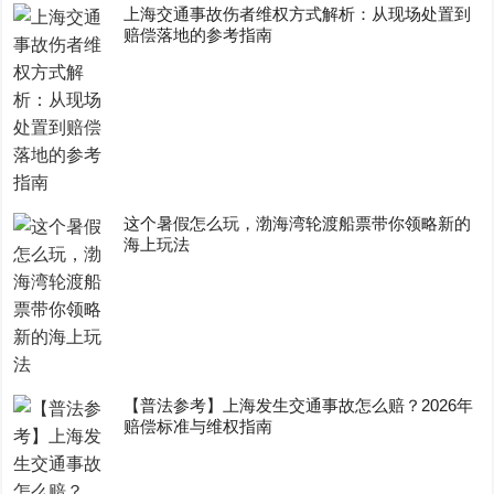
上海交通事故伤者维权方式解析：从现场处置到
赔偿落地的参考指南
这个暑假怎么玩，渤海湾轮渡船票带你领略新的
海上玩法
【普法参考】上海发生交通事故怎么赔？2026年
赔偿标准与维权指南