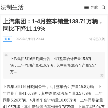
法制生活
导航
上汽集团：1-4月整车销量138.71万辆，
同比下降11.19%
要闻
2022年5月6日 20:44
评论已关闭
上汽集团5月6日晚间公告，4月整车合计产量15.8万
辆，上年同期产量41.6万辆；其中新能源汽车产量3.57
万…
上汽集团5月6日晚间公告，4月整车合计产量15.8万辆，上
年同期产量41.6万辆；其中新能源汽车产量3.57万辆，上年
同期5.26万辆。4月整车合计销量16.66万辆，上年同期销量
41.95万辆；其中新能源汽车销量3.78万辆，上年同期5.04万