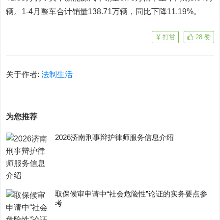
辆。1-4月整车合计销量138.71万辆，同比下降11.19%。
打赏
28
赞
关于作者:
法制生活
为您推荐
2026济南刑事辩护律师服务信息介绍
取保候审申请中“社会危险性”论证的实务要点参
考