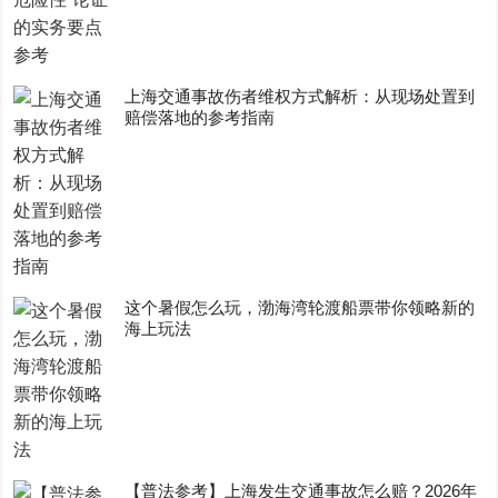
上海交通事故伤者维权方式解析：从现场处置到
赔偿落地的参考指南
这个暑假怎么玩，渤海湾轮渡船票带你领略新的
海上玩法
【普法参考】上海发生交通事故怎么赔？2026年