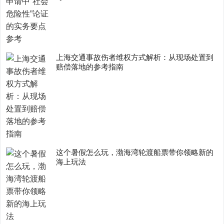
上海交通事故伤者维权方式解析：从现场处置到
赔偿落地的参考指南
这个暑假怎么玩，渤海湾轮渡船票带你领略新的
海上玩法