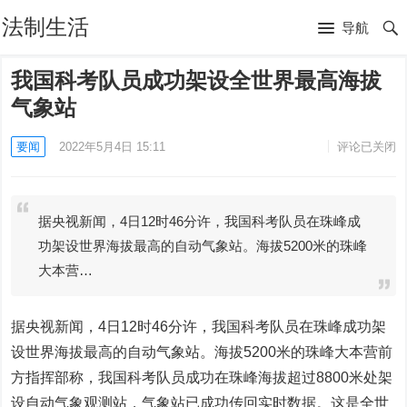
法制生活
导航
我国科考队员成功架设全世界最高海拔
气象站
要闻
2022年5月4日 15:11
评论已关闭
据央视新闻，4日12时46分许，我国科考队员在珠峰成
功架设世界海拔最高的自动气象站。海拔5200米的珠峰
大本营…
据央视新闻，4日12时46分许，我国科考队员在珠峰成功架
设世界海拔最高的自动气象站。海拔5200米的珠峰大本营前
方指挥部称，我国科考队员成功在珠峰海拔超过8800米处架
设自动气象观测站，气象站已成功传回实时数据。这是全世