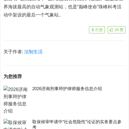
界海拔最高的自动气象观测站，也是“巅峰使命”珠峰科考活
动中架设的最后一个气象站。
打赏
24
赞
关于作者:
法制生活
为您推荐
2026济南刑事辩护律师服务信息介绍
取保候审申请中“社会危险性”论证的实务要点参
考