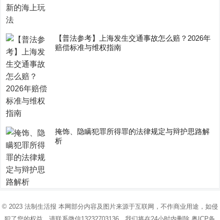
【普法参考】上海发生交通事故怎么赔？2026年
赔偿标准与维权指南
掩饰、隐瞒犯罪所得罪的法律规定与辩护思路解
析
© 2023
法制生活报
本网部分内容及图片来源于互联网，不作商业用途，如侵
犯了您的权益，请联系微信13232703136，我们将在24小时内删除
粤ICP备