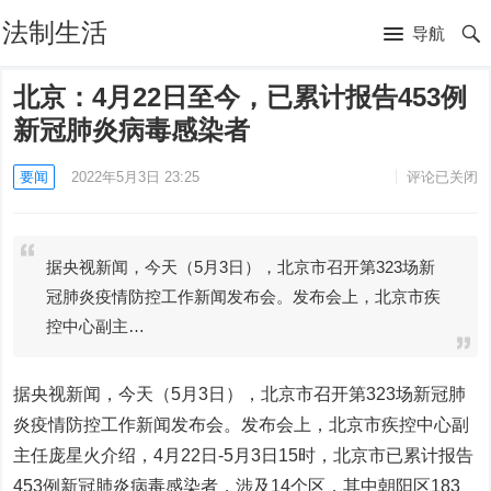
法制生活
导航
北京：4月22日至今，已累计报告453例
新冠肺炎病毒感染者
要闻
2022年5月3日 23:25
评论已关闭
据央视新闻，今天（5月3日），北京市召开第323场新
冠肺炎疫情防控工作新闻发布会。发布会上，北京市疾
控中心副主…
据央视新闻，今天（5月3日），北京市召开第323场新冠肺
炎疫情防控工作新闻发布会。发布会上，北京市疾控中心副
主任庞星火介绍，4月22日-5月3日15时，北京市已累计报告
453例新冠肺炎病毒感染者，涉及14个区，其中朝阳区183