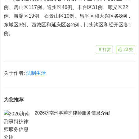
例、房山区117例、通州区46例、丰台区31例、顺义区22
例、海淀区19例、石景山区10例、昌平区和大兴区各8例，
东城区3例、西城区和延庆区各2例，门头沟区和经开区各1
例。
打赏
23
赞
关于作者:
法制生活
为您推荐
2026济南刑事辩护律师服务信息介绍