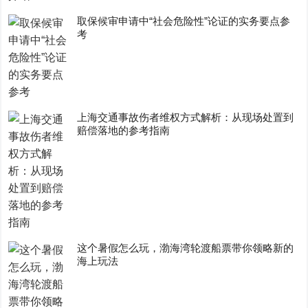
取保候审申请中“社会危险性”论证的实务要点参
考
上海交通事故伤者维权方式解析：从现场处置到
赔偿落地的参考指南
这个暑假怎么玩，渤海湾轮渡船票带你领略新的
海上玩法