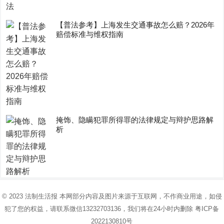
【普法参考】上海发生交通事故怎么赔？2026年
赔偿标准与维权指南
掩饰、隐瞒犯罪所得罪的法律规定与辩护思路解
析
© 2023
法制生活报
本网部分内容及图片来源于互联网，不作商业用途，如侵
犯了您的权益，请联系微信13232703136，我们将在24小时内删除
粤ICP备
2022130810号