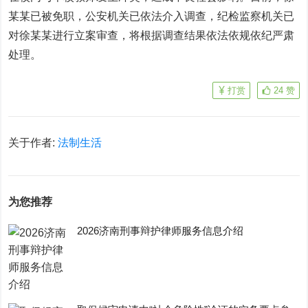
某某已被免职，公安机关已依法介入调查，纪检监察机关已
对徐某某进行立案审查，将根据调查结果依法依规依纪严肃
处理。
打赏
24
赞
关于作者:
法制生活
为您推荐
2026济南刑事辩护律师服务信息介绍