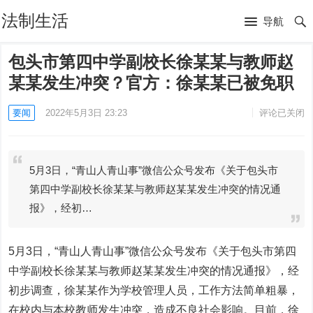
法制生活
导航
包头市第四中学副校长徐某某与教师赵
某某发生冲突？官方：徐某某已被免职
要闻
2022年5月3日 23:23
评论已关闭
5月3日，“青山人青山事”微信公众号发布《关于包头市
第四中学副校长徐某某与教师赵某某发生冲突的情况通
报》，经初…
5月3日，“青山人青山事”微信公众号发布《关于包头市第四
中学副校长徐某某与教师赵某某发生冲突的情况通报》，经
初步调查，徐某某作为学校管理人员，工作方法简单粗暴，
在校内与本校教师发生冲突，造成不良社会影响。目前，徐