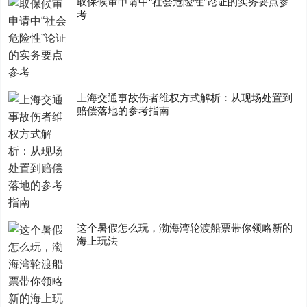
取保候审申请中“社会危险性”论证的实务要点参
考
上海交通事故伤者维权方式解析：从现场处置到
赔偿落地的参考指南
这个暑假怎么玩，渤海湾轮渡船票带你领略新的
海上玩法