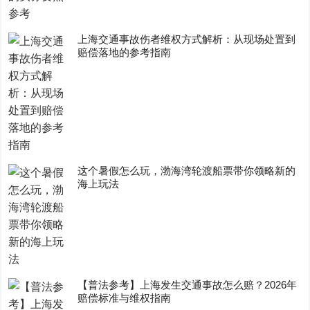
上海交通事故伤者维权方式解析：从现场处置到
赔偿落地的参考指南
这个暑假怎么玩，渤海湾轮渡船票带你领略新的
海上玩法
【普法参考】上海发生交通事故怎么赔？2026年
赔偿标准与维权指南