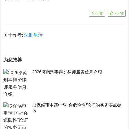
打赏
26
赞
关于作者:
法制生活
为您推荐
2026济南刑事辩护律师服务信息介绍
取保候审申请中“社会危险性”论证的实务要点参
考