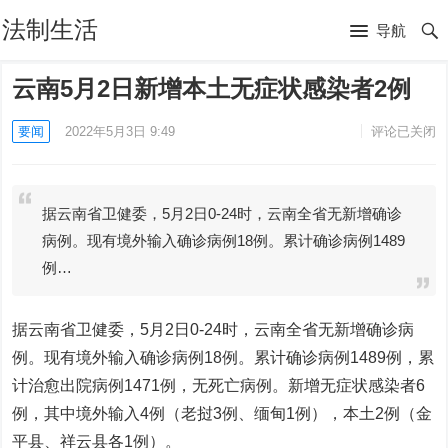
法制生活
导航
云南5月2日新增本土无症状感染者2例
要闻
2022年5月3日 9:49
评论已关闭
据云南省卫健委，5月2日0-24时，云南全省无新增确诊
病例。现有境外输入确诊病例18例。累计确诊病例1489
例…
据云南省卫健委，5月2日0-24时，云南全省无新增确诊病
例。现有境外输入确诊病例18例。累计确诊病例1489例，累
计治愈出院病例1471例，无死亡病例。新增无症状感染者6
例，其中境外输入4例（老挝3例、缅甸1例），本土2例（金
平县、祥云县各1例）。