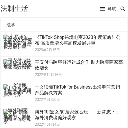
法制生活
导航
法学
《TikTok Shop跨境电商2023年度策略》公
布 高质量增长与高速发展并重
2023年2月15日
平安付与跨境好运达成合作 助力跨境商家高
效增长
2022年12月16日
一文读懂TikTok for Business出海电商营销
产品解决方案
2022年6月30日
海外“畊宏女孩”居家这么玩——新常态下，
海外消费者偏好观察
2022年6月14日