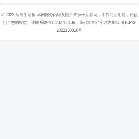
© 2023
法制生活报
本网部分内容及图片来源于互联网，不作商业用途，如侵
犯了您的权益，请联系微信13232703136，我们将在24小时内删除
粤ICP备
2022130810号